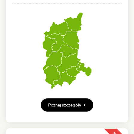
Poznaj szczegóły